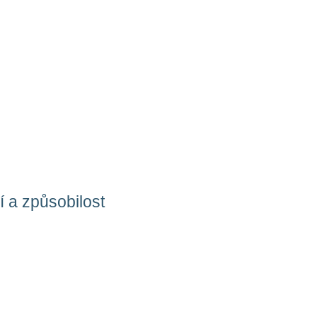
í a způsobilost